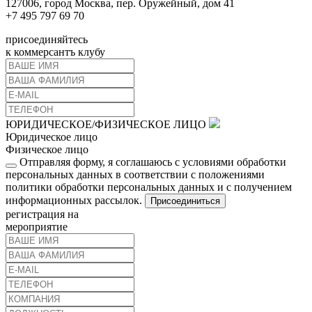
127006, город Москва, пер. Оружейный, дом 41
+7 495 797 69 70
присоединяйтесь
к коммерсантъ клубу
ЮРИДИЧЕСКОЕ/ФИЗИЧЕСКОЕ ЛИЦО
Юридическое лицо
Физическое лицо
Отправляя форму, я соглашаюсь с условиями обработки
персональных данных в соответствии с положениями
политики обработки персональных данных и с получением
информационных рассылок.
Присоединиться
регистрация на
мероприятие