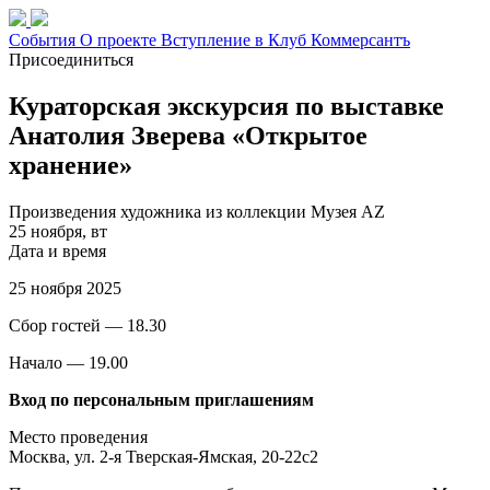
События
О проекте
Вступление в Клуб
Коммерсантъ
Присоединиться
Кураторская экскурсия по выставке
Анатолия Зверева «Открытое
хранение»
Произведения художника из коллекции Музея AZ
25 ноября, вт
Дата и время
25 ноября 2025
Сбор гостей — 18.30
Начало — 19.00
Вход по персональным приглашениям
Место проведения
Москва, ул. 2-я Тверская-Ямская, 20-22с2