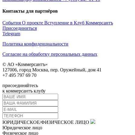
Контакты для партнёров
События
О проекте
Вступление в Клуб
Коммерсантъ
Присоединиться
Telegram
Политика конфиденциальности
Согласие на обработку персональных данных
© АО «Коммерсантъ»
127006, город Москва, пер. Оружейный, дом 41
+7 495 797 69 70
присоединяйтесь
к коммерсантъ клубу
ЮРИДИЧЕСКОЕ/ФИЗИЧЕСКОЕ ЛИЦО
Юридическое лицо
Физическое лицо