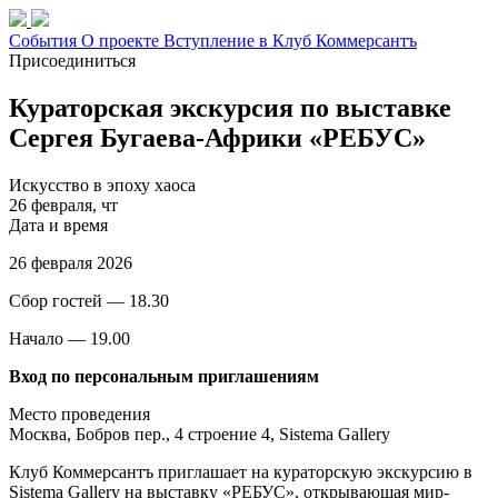
События
О проекте
Вступление в Клуб
Коммерсантъ
Присоединиться
Кураторская экскурсия по выставке
Сергея Бугаева-Африки «РЕБУС»
Искусство в эпоху хаоса
26 февраля, чт
Дата и время
26 февраля 2026
Сбор гостей — 18.30
Начало — 19.00
Вход по персональным приглашениям
Место проведения
Москва, Бобров пер., 4 строение 4, Sistema Gallery
Клуб Коммерсантъ приглашает на кураторскую экскурсию в
Sistema Gallery на выставку «РЕБУС», открывающая мир-