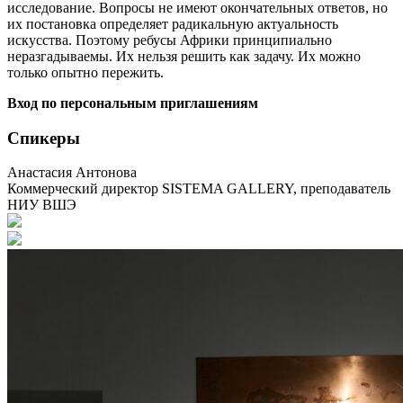
исследование. Вопросы не имеют окончательных ответов, но
их постановка определяет радикальную актуальность
искусства. Поэтому ребусы Африки принципиально
неразгадываемы. Их нельзя решить как задачу. Их можно
только опытно пережить.
Вход по персональным приглашениям
Спикеры
Анастасия Антонова
Коммерческий директор SISTEMA GALLERY, преподаватель
НИУ ВШЭ