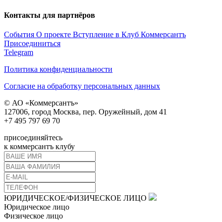
Контакты для партнёров
События
О проекте
Вступление в Клуб
Коммерсантъ
Присоединиться
Telegram
Политика конфиденциальности
Согласие на обработку персональных данных
© АО «Коммерсантъ»
127006, город Москва, пер. Оружейный, дом 41
+7 495 797 69 70
присоединяйтесь
к коммерсантъ клубу
ЮРИДИЧЕСКОЕ/ФИЗИЧЕСКОЕ ЛИЦО
Юридическое лицо
Физическое лицо