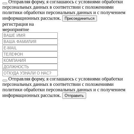
Отправляя форму, я соглашаюсь с условиями обработки
персональных данных в соответствии с положениями
политики обработки персональных данных и с получением
информационных рассылок.
Присоединиться
регистрация на
мероприятие
Отправляя форму, я соглашаюсь с условиями обработки
персональных данных в соответствии с положениями
политики обработки персональных данных и с получением
информационных рассылок.
Отправить